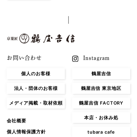
お問い合わせ
Instagram
個人のお客様
鶴屋吉信
法人・団体のお客様
鶴屋吉信 東京地区
メディア掲載・取材依頼
鶴屋吉信 FACTORY
本店・お休み処
会社概要
個人情報保護方針
tubara cafe