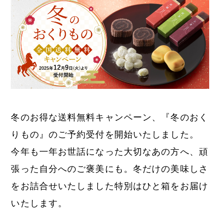
冬のお得な送料無料キャンペーン、『冬のおく
りもの』のご予約受付を開始いたしました。
今年も一年お世話になった大切なあの方へ、頑
張った自分へのご褒美にも。冬だけの美味しさ
をお詰合せいたしました特別はひと箱をお届け
いたします。