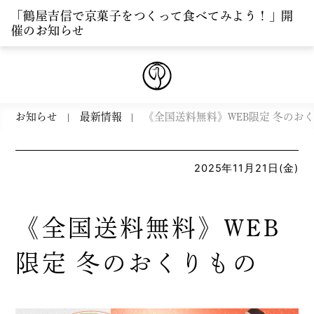
「鶴屋吉信で京菓子をつくって食べてみよう！」開
催のお知らせ
お知らせ
最新情報
《全国送料無料》WEB限定 冬の
2025年11月21日(金)
《全国送料無料》WEB
限定 冬のおくりもの