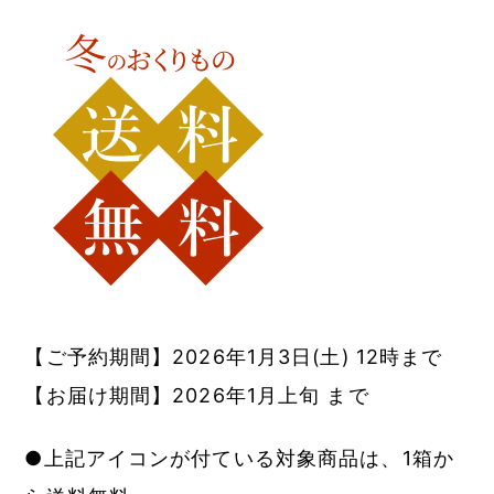
【ご予約期間】2026年1月3日(土) 12時まで
【お届け期間】2026年1月上旬 まで
●上記アイコンが付ている対象商品は、1箱か