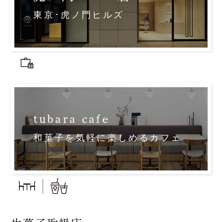
東京･虎ノ門ヒルズ
tubara cafe
和菓子を気軽に楽しめるカフェ