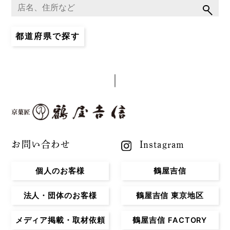
都道府県で探す
お問い合わせ
Instagram
個人のお客様
鶴屋吉信
法人・団体のお客様
鶴屋吉信 東京地区
メディア掲載・取材依頼
鶴屋吉信 FACTORY