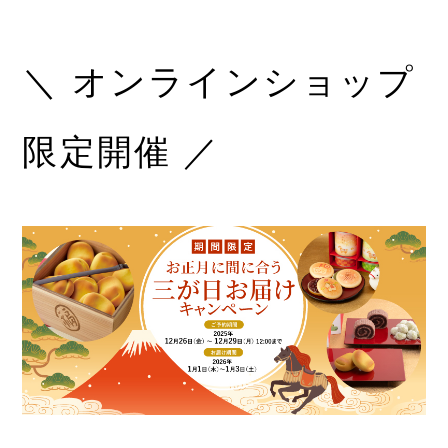
＼ オンラインショップ
限定開催 ／