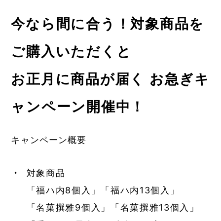
今なら間に合う！対象商品を
ご購入いただくと
お正月に商品が届く お急ぎキ
ャンペーン開催中！
キャンペーン概要
対象商品
「福ハ内8個入」「福ハ内13個入」
「名菓撰雅9個入」「名菓撰雅13個入」