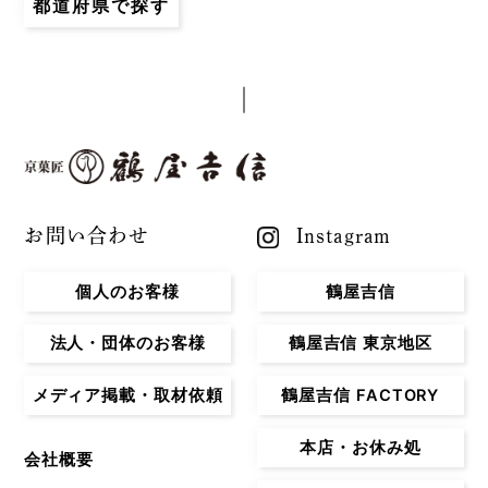
都道府県で探す
お問い合わせ
Instagram
個人のお客様
鶴屋吉信
法人・団体のお客様
鶴屋吉信 東京地区
メディア掲載・取材依頼
鶴屋吉信 FACTORY
本店・お休み処
会社概要