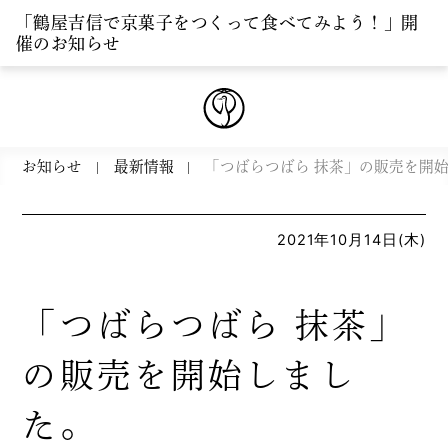
「鶴屋吉信で京菓子をつくって食べてみよう！」開
催のお知らせ
お知らせ
最新情報
「つばらつばら 抹茶」の販売を開
2021年10月14日(木)
「つばらつばら 抹茶」
の販売を開始しまし
た。