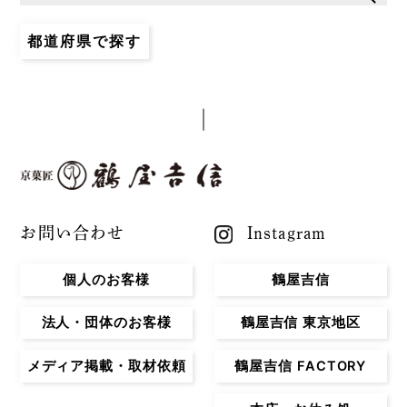
都道府県で探す
お問い合わせ
Instagram
個人のお客様
鶴屋吉信
法人・団体のお客様
鶴屋吉信 東京地区
メディア掲載・取材依頼
鶴屋吉信 FACTORY