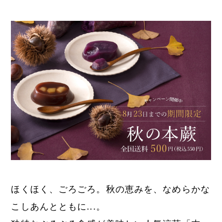
ほくほく、ごろごろ。秋の恵みを、なめらかな
こしあんとともに...。