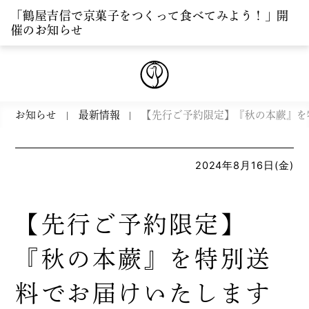
「鶴屋吉信で京菓子をつくって食べてみよう！」開
催のお知らせ
お知らせ
最新情報
【先行ご予約限定】『秋の本蕨』を
2024年8月16日(金)
【先行ご予約限定】
『秋の本蕨』を特別送
料でお届けいたします