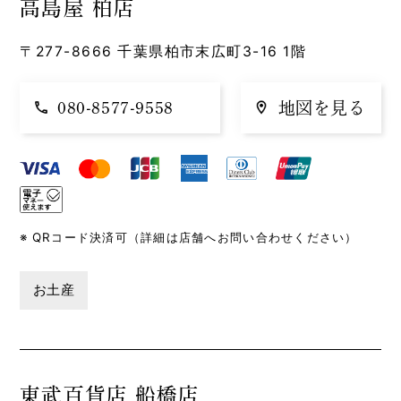
高島屋 柏店
〒277-8666 千葉県柏市末広町3-16 1階
080-8577-9558
地図を見る
QRコード決済可（詳細は店舗へお問い合わせください）
お土産
東武百貨店 船橋店