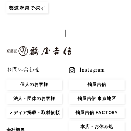
都道府県で探す
お問い合わせ
Instagram
個人のお客様
鶴屋吉信
法人・団体のお客様
鶴屋吉信 東京地区
メディア掲載・取材依頼
鶴屋吉信 FACTORY
本店・お休み処
会社概要