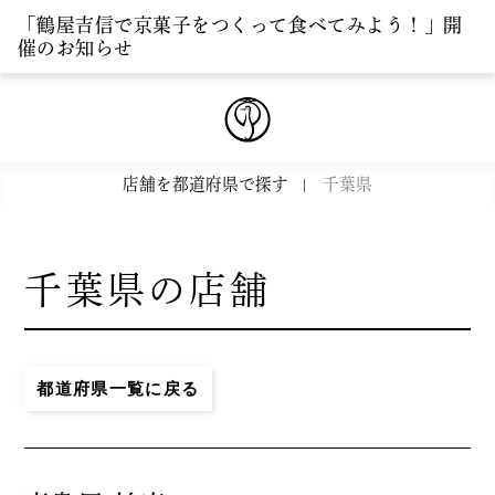
「鶴屋吉信で京菓子をつくって食べてみよう！」開
催のお知らせ
店舗を都道府県で探す
千葉県
千葉県の店舗
都道府県一覧に戻る