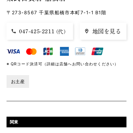
〒273-8567 千葉県船橋市本町7-1-1 B1階
047-425-2211
地図を見る
(代)
QRコード決済可（詳細は店舗へお問い合わせください）
お土産
関東