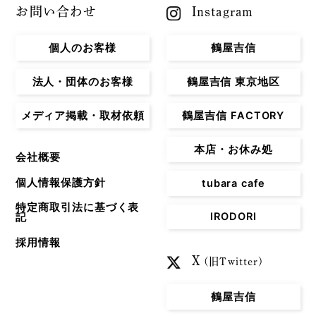
お問い合わせ
Instagram
個人のお客様
鶴屋吉信
法人・団体のお客様
鶴屋吉信 東京地区
メディア掲載・取材依頼
鶴屋吉信 FACTORY
本店・お休み処
会社概要
個人情報保護方針
tubara cafe
特定商取引法に基づく表
IRODORI
記
採用情報
X
(旧Twitter)
鶴屋吉信