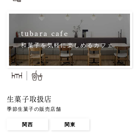
tubara cafe
和菓子を気軽に楽しめるカフェ
生菓子取扱店
季節生菓子の販売店舗
関西
関東