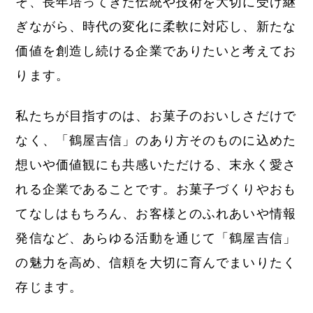
そ、長年培ってきた伝統や技術を大切に受け継
ぎながら、時代の変化に柔軟に対応し、新たな
価値を創造し続ける企業でありたいと考えてお
ります。
私たちが目指すのは、お菓子のおいしさだけで
なく、「鶴屋吉信」のあり方そのものに込めた
想いや価値観にも共感いただける、末永く愛さ
れる企業であることです。お菓子づくりやおも
てなしはもちろん、お客様とのふれあいや情報
発信など、あらゆる活動を通じて「鶴屋吉信」
の魅力を高め、信頼を大切に育んでまいりたく
存じます。