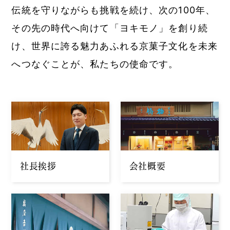
伝統を守りながらも挑戦を続け、次の100年、
その先の時代へ向けて「ヨキモノ」を創り続
け、世界に誇る魅力あふれる京菓子文化を未来
へつなぐことが、私たちの使命です。
社長挨拶
会社概要