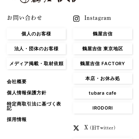
お問い合わせ
Instagram
個人のお客様
鶴屋吉信
法人・団体のお客様
鶴屋吉信 東京地区
メディア掲載・取材依頼
鶴屋吉信 FACTORY
本店・お休み処
会社概要
個人情報保護方針
tubara cafe
特定商取引法に基づく表
IRODORI
記
採用情報
X
(旧Twitter)