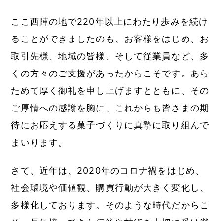
ここ西陣の地で220年以上にわたり歩みを続け
ることができましたのも、お客様をはじめ、お
取引先様、地域の皆様、そして従業員など、多
くの方々のご支援があったからこそです。あら
ためて厚く御礼を申し上げますとともに、その
ご厚情への感謝を胸に、これからも皆さまの期
待にお応えする菓子づくりに真摯に取り組んで
まいります。
さて、近年は、2020年のコロナ禍をはじめ、
社会環境や価値観、購買行動が大きく変化し、
多様化しております。そのような時代だからこ