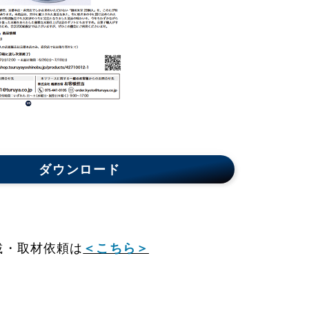
ダウンロード
載・取材依頼は
＜こちら＞