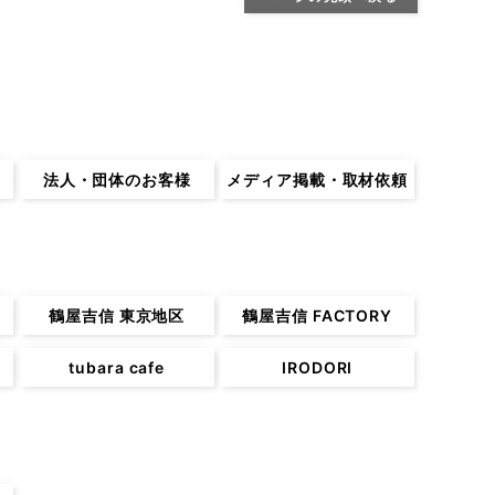
法人・団体のお客様
メディア掲載・取材依頼
鶴屋吉信 東京地区
鶴屋吉信 FACTORY
tubara cafe
IRODORI