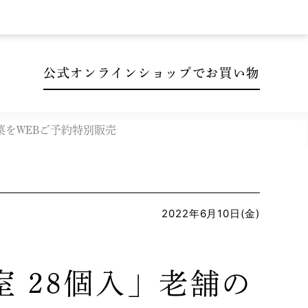
公式オンラインショップでお買い物
菓をWEBご予約特別販売
2022年6月10日(金)
室 28個入」老舗の