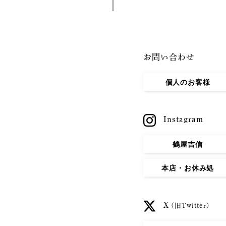
お問い合わせ
個人のお客様
Instagram
鶴屋吉信
本店・お休み処
X
(旧Twitter)