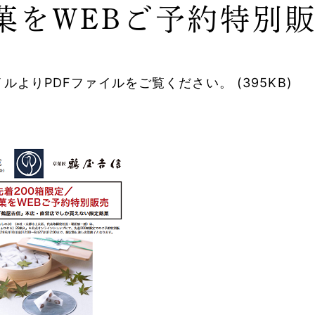
菓をWEBご予約特別
ルよりPDFファイルをご覧ください。 (395KB)