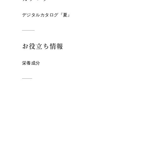
デジタルカタログ『夏』
お役立ち情報
栄養成分