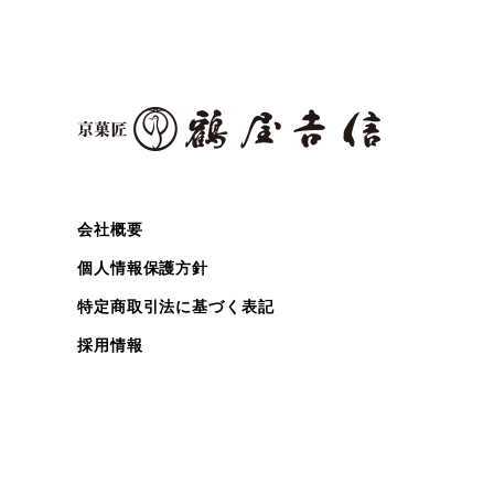
会社概要
個人情報保護方針
特定商取引法に基づく表記
採用情報