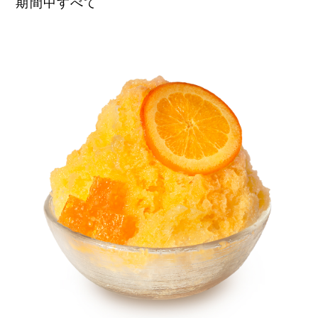
期間中すべて