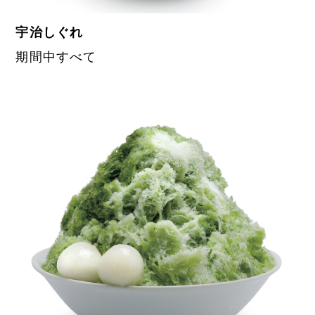
宇治しぐれ
期間中すべて