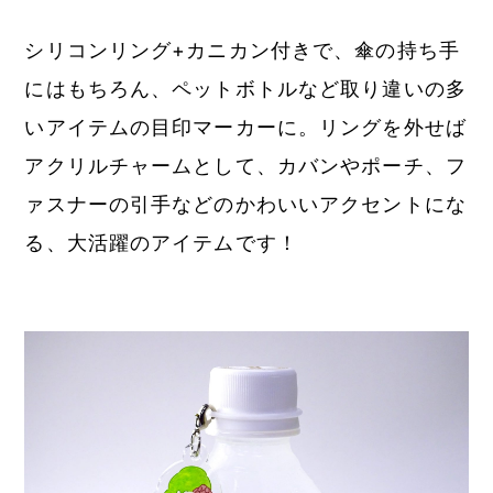
シリコンリング+カニカン付きで、傘の持ち手
にはもちろん、ペットボトルなど取り違いの多
いアイテムの目印マーカーに。リングを外せば
アクリルチャームとして、カバンやポーチ、フ
ァスナーの引手などのかわいいアクセントにな
る、大活躍のアイテムです！