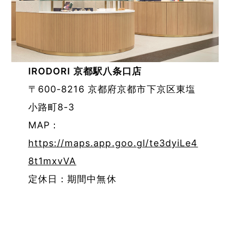
IRODORI 京都駅八条口店
〒600-8216 京都府京都市下京区東塩
小路町8-3
MAP：
https://maps.app.goo.gl/te3dyiLe4
8t1mxvVA
定休日：期間中無休