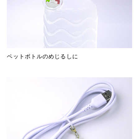
ペットボトルのめじるしに