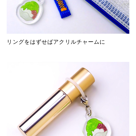
リングをはずせばアクリルチャームに