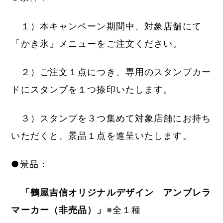
１）本キャンペーン期間中、対象店舗にて
「かき氷」メニューをご注文ください。
２）ご注文１点につき、専用のスタンプカー
ドにスタンプを１つ捺印いたします。
３）スタンプを３つ集めて対象店舗にお持ち
いただくと、景品１点を進呈いたします。
●景品：
「鶴屋吉信オリジナルデザイン アンブレラ
マーカー（非売品）」
※全１種