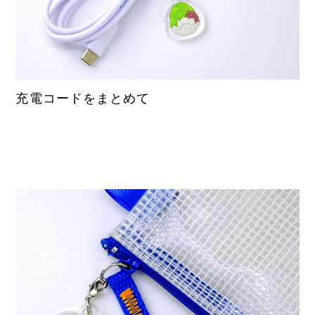
充電コードをまとめて