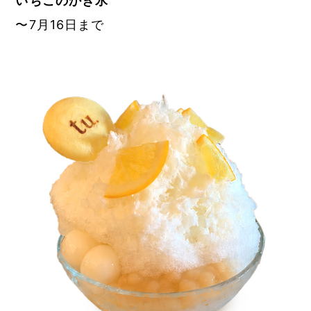
いちごのかき氷
〜7月16日まで