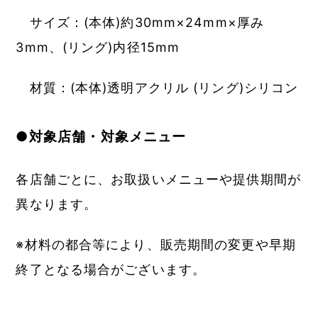
サイズ：(本体)約30mm×24mm×厚み
3mm、(リング)内径15mm
材質：(本体)透明アクリル (リング)シリコン
●対象店舗・対象メニュー
各店舗ごとに、お取扱いメニューや提供期間が
異なります。
※材料の都合等により、販売期間の変更や早期
終了となる場合がございます。