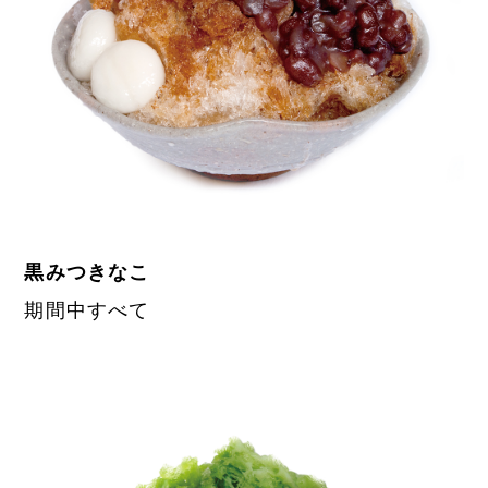
黒みつきなこ
期間中すべて