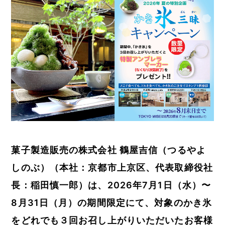
菓子製造販売の株式会社 鶴屋吉信（つるやよ
しのぶ）（本社：京都市上京区、代表取締役社
長：稲田慎一郎）は、2026年7月1日（水）〜
8月31日（月）の期間限定にて、対象のかき氷
をどれでも３回お召し上がりいただいたお客様