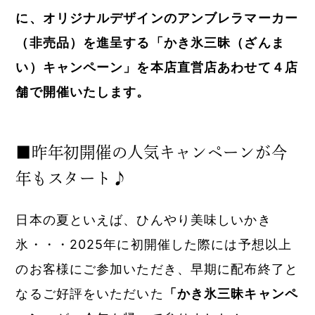
に、オリジナルデザインのアンブレラマーカー
（非売品）を進呈する「かき氷三昧（ざんま
い）キャンペーン」を本店直営店あわせて４店
舗で開催いたします。
■昨年初開催の人気キャンペーンが今
年もスタート♪
日本の夏といえば、ひんやり美味しいかき
氷・・・2025年に初開催した際には予想以上
のお客様にご参加いただき、早期に配布終了と
なるご好評をいただいた
「かき氷三昧キャンペ