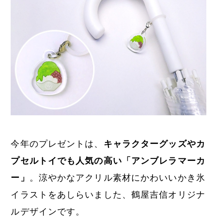
今年のプレゼントは、
キャラクターグッズやカ
プセルトイでも人気の高い「アンブレラマーカ
ー」
。涼やかなアクリル素材にかわいいかき氷
イラストをあしらいました、鶴屋吉信オリジナ
ルデザインです。