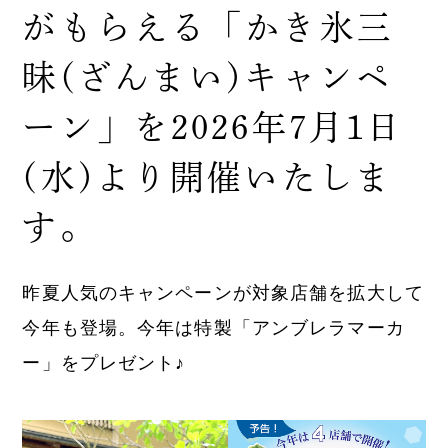
がもらえる「かき氷三
昧(ざんまい)キャンペ
ーン」を2026年7月1日
(水)より開催いたしま
す。
昨夏人気のキャンペーンが対象店舗を拡大して
今年も登場。今年は特製「アンブレラマーカ
ー」をプレゼント♪