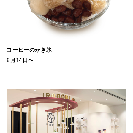
コーヒーのかき氷
8月14日〜