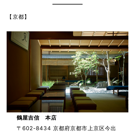
【京都】
鶴屋吉信 本店
〒602-8434 京都府京都市上京区今出