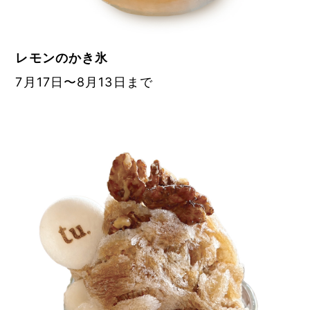
レモンのかき氷
7月17日〜8月13日まで