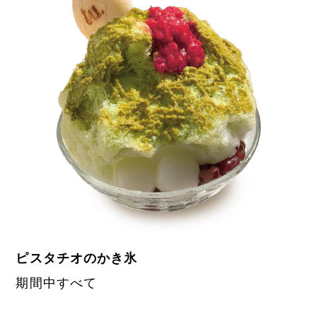
ピスタチオのかき氷
期間中すべて