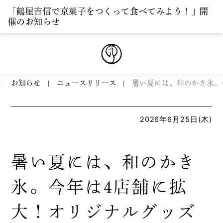
「鶴屋吉信で京菓子をつくって食べてみよう！」開
催のお知らせ
お知らせ
ニュースリリース
暑い夏には、和のかき氷。今
2026年6月25日(木)
暑い夏には、和のかき
氷。今年は4店舗に拡
大！オリジナルグッズ