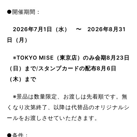
●開催期間：
2026年7月1日（水） 〜 2026年8月31
日（月）
※
TOKYO MISE（東京店）のみ会期8月23日
（日）まで
/
スタンプカードの配布8月6日
（木）まで
※景品は数量限定、お渡しは先着順です。無
くなり次第終了、以降は代替品のオリジナルシ
ールをお渡しさせていただきます。
●条件：