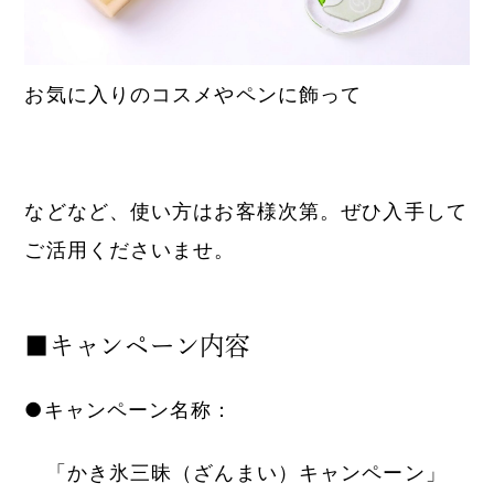
お気に入りのコスメやペンに飾って
などなど、使い方はお客様次第。ぜひ入手して
ご活用くださいませ。
■キャンペーン内容
●キャンペーン名称：
「かき氷三昧（ざんまい）キャンペーン」