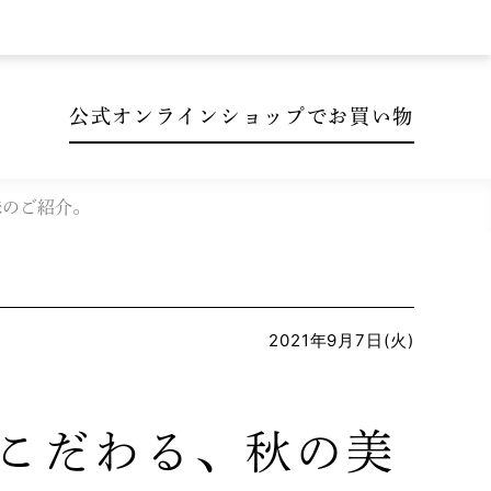
公式オンラインショップでお買い物
味のご紹介。
2021年9月7日(火)
こだわる、秋の美