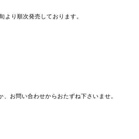
旬より順次発売しております。
か、お問い合わせからおたずね下さいませ。